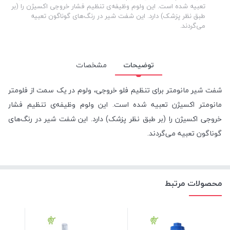
تعبیه شده است. این ولوم وظیفه‌ی تنظیم فشار خروجی اکسیژن را (بر
طبق نظر پزشک) دارد. این شفت شیر در رنگ‌های گوناگون تعبیه
می‌گردند.
توضیحات
مشخصات
شفت شیر مانومتر برای تنظیم فلو خروجی، ولوم در یک سمت از فلومتر
مانومتر اکسیژن تعبیه شده است. این ولوم وظیفه‌ی تنظیم فشار
خروجی اکسیژن را (بر طبق نظر پزشک) دارد. این شفت شیر در رنگ‌های
گوناگون تعبیه می‌گردند.
محصولات مرتبط