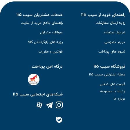
راهنمای خرید از سیب 115
خدمات مشتریان سیب 115
رویه ارسال سفارشات
راهنمای جامع خرید از سایت
شرایط استفاده
سوالات متداول
حریم خصوصی
رویه های بازگرداندن کالا
شیوه های پرداخت
قوانین و مقررات
فروشگاه سیب 115
درگاه امن پرداخت
مجله اینترنتی سیب 115
فرصت های شغلی
ارتباط با مجموعه
شبکه‌های اجتماعی سیب 115
درباره ما