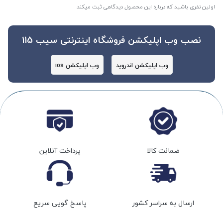
اولین نفری باشید که درباره این محصول دیدگاهی ثبت میکند
نصب وب اپلیکشن فروشگاه اینترنتی سیب 115
وب اپلیکشن اندروید
وب اپلیکشن ios
ضمانت کالا
پرداخت آنلاین
ارسال به سراسر کشور
پاسخ گویی سریع