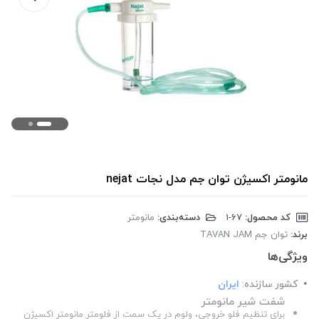
مانومتر اکسیژن توان جم مدل نجات nejat
کد محصول:
‎1-67
دسته‌بندی:
مانومتر
برند:
توان جم TAVAN JAM
ویژگی‌ها
کشور سازنده:
ایران
شفت شیر مانومتر
برای تنظیم فلو خروجی، ولوم در یک سمت از فلومتر مانومتر اکسیژن