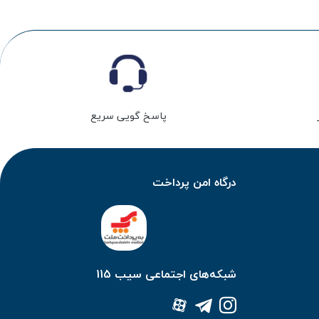
پاسخ گویی سریع
درگاه امن پرداخت
شبکه‌های اجتماعی سیب 115