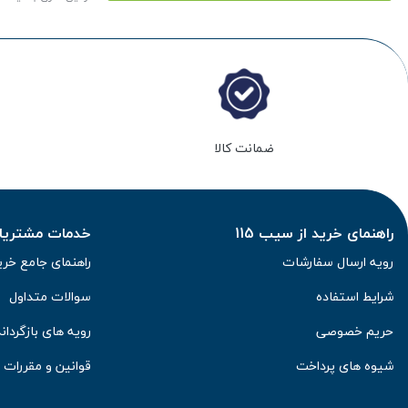
ضمانت کالا
راهنمای خرید از سیب 115
خدمات مشتریان 
رویه ارسال سفارشات
راهنمای جامع خری
شرایط استفاده
سوالات متداول
حریم خصوصی
رویه های بازگرداند
شیوه های پرداخت
قوانین و مقررات