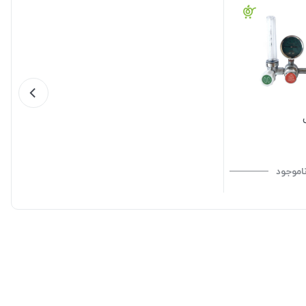
اموجود