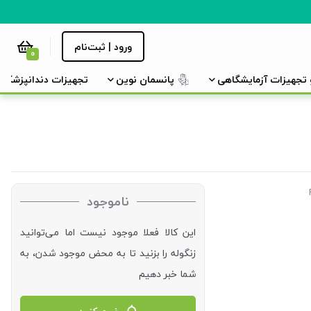
ورود | ثبت‌نام
0
و تجهیزات آزمایشگاهی
پانسمان نوین
تجهیزات دندانپزشکی
ناموجود
این کالا فعلا موجود نیست اما می‌توانید
زنگوله را بزنید تا به محض موجود شدن، به
شما خبر دهیم