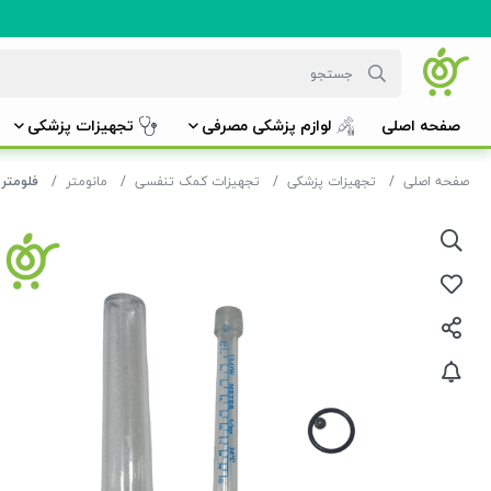
صفحه اصلی
لوازم پزشکی مصرفی
تجهیزات پزشکی
صفحه اصلی
تجهیزات پزشکی
تجهیزات کمک تنفسی
مانومتر
فلومتر 