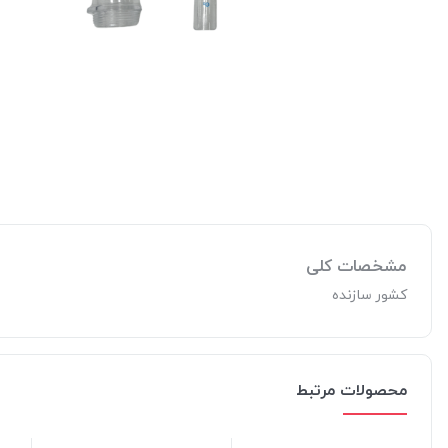
مشخصات کلی
کشور سازنده
محصولات مرتبط