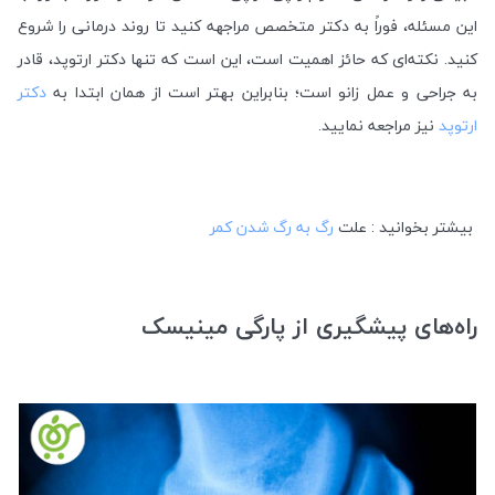
این مسئله، فوراً به دکتر متخصص مراجهه کنید تا روند درمانی را شروع
کنید. نکته‌ای که حائز اهمیت است، این است که تنها دکتر ارتوپد، قادر
به جراحی و عمل زانو است؛ بنابراین بهتر است از همان ابتدا به
دکتر
ارتوپد
نیز مراجعه نمایید.
بیشتر بخوانید : علت
رگ به رگ شدن کمر
راه‌های پیشگیری از پارگی مینیسک