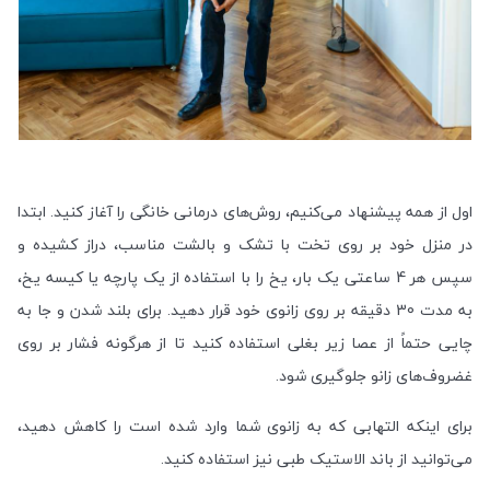
اول از همه پیشنهاد می‌کنیم، روش‌های درمانی خانگی را آغاز کنید. ابتدا
در منزل خود بر روی تخت با تشک و بالشت مناسب، دراز کشیده و
سپس هر 4 ساعتی یک بار، یخ را با استفاده از یک پارچه یا کیسه یخ،
به مدت 30 دقیقه بر روی زانوی خود قرار دهید. برای بلند شدن و جا به
چایی حتماً از عصا زیر بغلی استفاده کنید تا از هرگونه فشار بر روی
غضروف‌های زانو جلوگیری شود.
برای اینکه التهابی که به زانوی شما وارد شده است را کاهش دهید،
می‌توانید از باند الاستیک طبی نیز استفاده کنید.