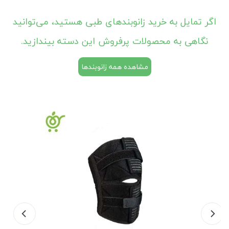
اگر تمایل به خرید زانوبند‌های طبی هستید، می‌توانید
نگاهی به محصولات پرفروش این دسته بیندازید.
مشاهده همه زانوبندها