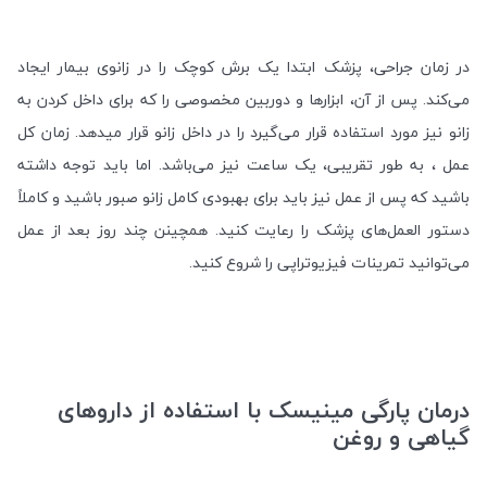
در زمان جراحی، پزشک ابتدا یک برش کوچک را در زانوی بیمار ایجاد
می‌کند. پس از آن، ابزارها و دوربین مخصوصی را که برای داخل کردن به
زانو نیز مورد استفاده قرار می‌گیرد را در داخل زانو قرار میدهد. زمان کل
عمل ، به طور تقریبی، یک ساعت نیز می‌باشد. اما باید توجه داشته
باشید که پس از عمل نیز باید برای بهبودی کامل زانو صبور باشید و کاملاً
دستور العمل‌های پزشک را رعایت کنید. همچینن چند روز بعد از عمل
می‌توانید تمرینات فیزیوتراپی را شروع کنید.
درمان پارگی مینیسک با استفاده از داروهای
گیاهی و روغن