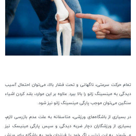
تمام حرکت سرعتی، ناگهانی و تحت فشار بالا، می‌توان احتمال آسیب
دیدگی به مینسینگ زانو را بالا ببرد. علاوه بر این موارد، بلند کردن اشیاء
سنگین می‌توان موجب پارگی مینسینگ زانو نیز شود.
در بسیاری از باشگاه‌های ورزشی، متاسفانه به علت عدم بازرسی لازم،
بسیاری از ورزشگاران دچار ضربه دیدگی و سپس پارگی مینیسک نیز
می‌شوند. به این ترتیب اگر خود یا فرزندان خود به باشگاه برای ورزش