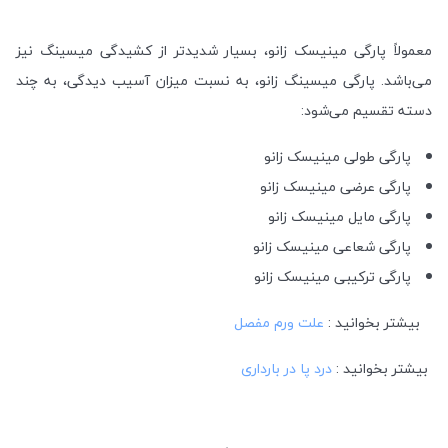
معمولاً پارگی مینیسک زانو، بسیار شدیدتر از کشیدگی میسینگ نیز
می‌باشد. پارگی میسینگ زانو، به نسبت میزان آسیب دیدگی، به چند
دسته تقسیم می‌شود:
پارگی طولی مینیسک زانو
پارگی عرضی مینیسک زانو
پارگی مایل مینیسک زانو
پارگی شعاعی مینیسک زانو
پارگی ترکیبی مینیسک زانو
بیشتر بخوانید :
علت ورم مفصل
بیشتر بخوانید :
درد پا در بارداری