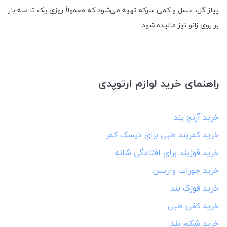
پیاز گل، عسل و کمی سرکه تهیه می‌شود که معمولاً روزی یک تا سه بار
بر روی زانو نیز مالیده شود.
راهنمای خرید لوازم ارتوپدی
خرید آرنج بند
خرید کمربند طبی برای دیسک کمر
خرید قوزبند برای افتادگی شانه
خرید جوراب واریس
خرید قوزک بند
خرید کفی طبی
خرید شکم بند