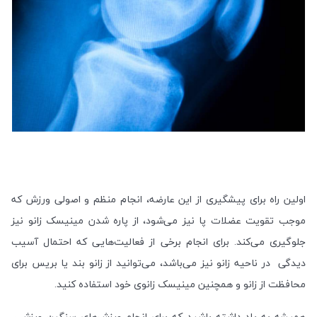
اولین راه برای پیشگیری از این عارضه، انجام منظم و اصولی ورزش که
موجب تقویت عضلات پا نیز می‌شود، از پاره شدن مینیسک زانو نیز
جلوگیری می‌کند. برای انجام برخی از فعالیت‌هایی که احتمال آسیب
دیدگی در ناحیه زانو نیز می‌باشد، می‌توانید از زانو بند یا بریس برای
محافظت از زانو و همچنین مینیسک زانوی خود استفاده کنید.
همیشه به یاد داشته باشید که برای انجام ورزش‌های سنگین ورزشی،