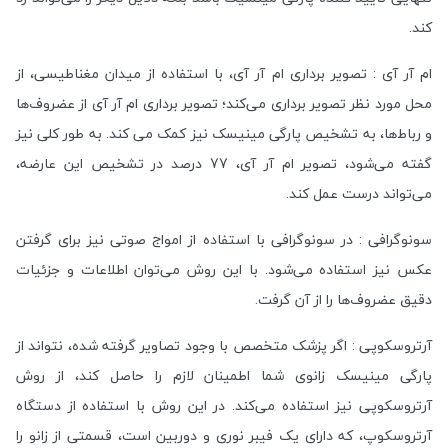
کند.
ام آر آی : تصویر برداری ام آر آی، با استفاده از میدان مغناطیسی، از
محل مورد نظر تصویر برداری می‌کند؛ تصویر برداری ام آر آی از عضروف‌ها
و رباط‌ها، به تشخیص پارگی مینیسک نیز کمک می کند. به طور کلی نیز
گفته می‌شود، تصویر ام آر آی، 77 درصد در تشخیص این عارضه،
می‌تواند درست عمل کند.
سونوگرافی : در سونوگرافی با استفاده از امواج صوتی نیز برای گرفتن
عکس نیز استفاده می‌شود. با این روش ‌می‌توان اطلاعات و جزئیات
دقیق عضروف‌ها را از آن گرفت.
آرتروسکوپی : اگر پزشک متخصص با وجود تصاویر گرفته شده، نتواند از
پارگی مینیسک زانوی شما اطمینان لازم را حاصل کند، از روش
آرتروسکوپی نیز استفاده می‌کند. در این روش با استفاده از دستگاه
آرتروسکوپ، که دارای یک فیبر نوری و دوربین است، قسمتی از زانو را