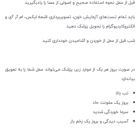
قبل از عمل نحوه استفاده صحیح و اصولی از عصا را یادبگیرید
باید تمام تست‌های آزمایش خون، تصویربرداری اشعه ایکس، ام آر آی و
الکتروکاردیوگرام را تحویل پزشک دهید
شب قبل از عمل از خوردن و آشامیدن خودداری کنید.
در صورت بروز هر یک از موارد زیر، پزشک می‌تواند عمل شما را به تعویق
بیاندازد:
تب بالا
بروز یک عفونت حاد
سرما خوردگی شدید
آسیب دیدگی و بروز یک زخم باز