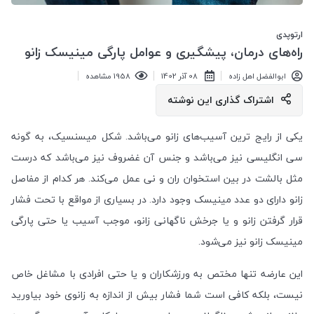
ارتوپدی
راه‌های درمان، پیشگیری و عوامل پارگی مینیسک زانو
ابوالفضل اهل زاده
08 آذر 1402
1958 مشاهده
اشتراک گذاری این نوشته
یکی از رایج ترین آسیب‌های زانو می‌باشد. شکل میسنسیک، به گونه
سی انگلیسی نیز می‌باشد و جنس آن غضروف نیز می‌باشد که درست
مثل بالشت در بین استخوان ران و نی عمل می‌کند. هر کدام از مفاصل
زانو دارای دو عدد مینیسک وجود دارد. در بسیاری از مواقع با تحت فشار
قرار گرفتن زانو و یا جرخش ناگهانی زانو، موجب آسیب یا حتی پارگی
مینیسک زانو نیز می‌شود.
این عارضه تنها مختص به ورزشکاران و یا حتی افرادی با مشاغل خاص
نیست، بلکه کافی است شما فشار بیش از اندازه به زانوی خود بیاورید