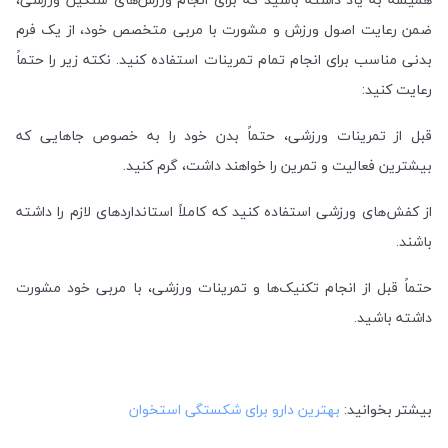
ضمن رعایت اصول ورزش و مشورت با مربی متخصص خود، از یک فرم
بدنی مناسب برای انجام تمام تمرینات استفاده کنید. نکته زیر را حتماً
رعایت کنید:
قبل از تمرینات ورزشی، حتماً بدن خود را به خصوص جاهایی که
بیشترین فعالیت و تمرین را خواهند داشت، گرم کنید.
از کفش‌های ورزشی استفاده کنید که کاملاً استانداردهای لازم را داشته
باشند.
حتماً قبل از انجام تکنیک‌ها و تمرینات ورزشی، با مربی خود مشورت
داشته باشید.
بیشتر بخوانید:
بهترین دارو برای شکستگی استخوان