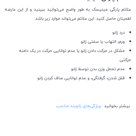
علائم پارگی مینیسک به طور واضح می‌توانید ببینید و از این عارضه
اطمینان حاصل کنید. این علائم می‌تواند موارد زیر باشد:
درد زانو
ورم، التهاب یا سفتی زانو
مشکل در حرکت دادن زانو یا عدم توانایی حرکت در یک دامنه
حرکتی
عدم تحمل وزن بدن توسط زانو
قفل شدن، گرفتگی، و عدم توانایی صاف کردن زانو
بیشتر بخوانید :
ویژگی‌های زانوبند مناسب