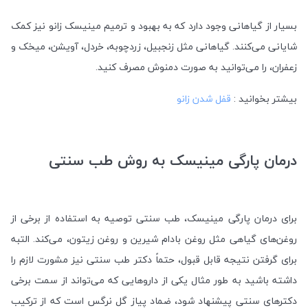
بسیار از گیاهانی وجود دارد که به بهبود و ترمیم مینیسک زانو نیز کمک
شایانی می‌کنند. گیاهانی مثل زنجبیل، زردچوبه، خردل، آویشن، میخک و
زعفران، را می‌توانید به صورت دمنوش مصرف کنید.
بیشتر بخوانید :
قفل شدن زانو
درمان پارگی مینیسک به روش طب سنتی
برای درمان پارگی مینیسک، طب سنتی توصیه به استفاده از برخی از
روغن‌های گیاهی مثل روغن بادام شیرین و روغن زیتون، می‌کند. التبه
برای گرفتن نتیجه قابل قبول، حتماً دکتر طب سنتی نیز مشورت لازم را
داشته باشید به طور مثال یکی از داروهایی که می‌تواند از سمت برخی
دکترهای سنتی پیشنهاد شود، ضماد پیاز گل نرگس است که از ترکیب