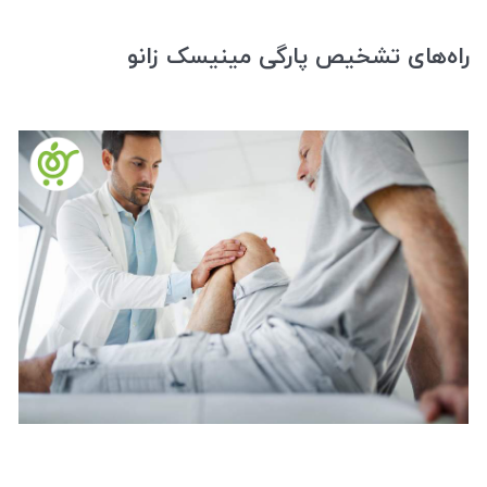
راه‌های تشخیص پارگی مینیسک زانو