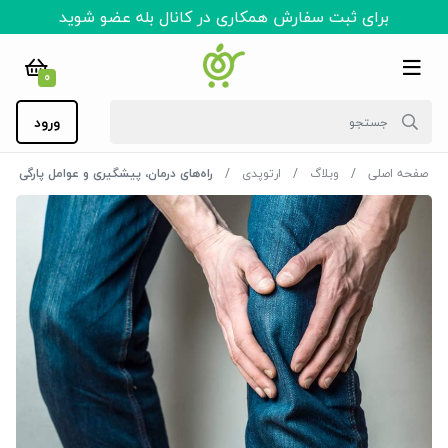
برای ثبت سفارش همکاری در کانال بله عضو شوید
0
ورود
صفحه اصلی
وبلاگ
ارتوپدی
راه‌های درمان، پیشگیری و عوامل پارگی می