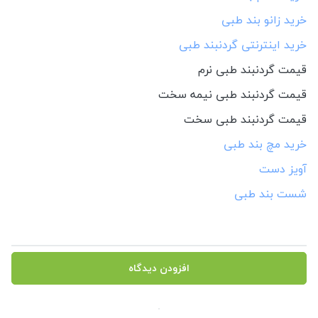
خرید زانو بند طبی
خرید اینترنتی گردنبند طبی
قیمت گردنبند طبی نرم
قیمت گردنبند طبی نیمه سخت
قیمت گردنبند طبی سخت
خرید مچ بند طبی
آویز دست
شست بند طبی
افزودن دیدگاه