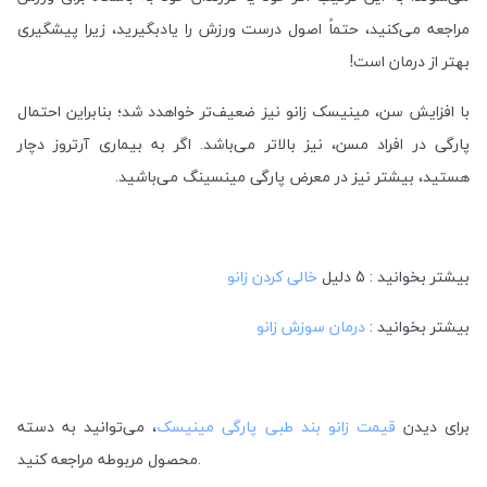
مراجعه می‌کنید، حتماً اصول درست ورزش را یادبگیرید، زیرا پیشگیری
بهتر از درمان است!
با افزایش سن، مینیسک زانو نیز ضعیف‌تر خواهدد شد؛ بنابراین احتمال
پارگی در افراد مسن، نیز بالاتر می‌باشد. اگر به بیماری آرتروز دچار
هستید، بیشتر نیز در معرض پارگی مینسینگ می‌باشید.
بیشتر بخوانید : 5 دلیل
خالی کردن زانو
بیشتر بخوانید :
درمان سوزش زانو
برای دیدن
قیمت زانو بند طبی پارگی مینیسک
، می‌توانید به دسته
محصول مربوطه مراجعه کنید.