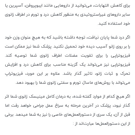
برای کاهش التهابات، می‌توانید از داروهایی مانند ایبوپروفن، آسپرین یا
سایر داروهای غیراستروئیدی به منظور کاهش درد و تورم در اطراف زانوی
خود استفاده کنید.
اگر درد شما پایان نیافت، توجه داشته باشید که به هیچ عنوان وزن خود
را بر روی زانو آسیب دیده خود تحمیل نکنید. پزشک شما نیز ممکن است
فیزیوتراپی را برای تقویت عضلات اطراف زانوی شما توصیه کند.
فیزیوتراپی نیز می‌تواند یک گزینه مناسب برای کاهش درد و افزایش
تحرک و ثبات زانو، تاثیر گذار باشد. علاوه بر این مورد، فیزیوتراپ
می‌تواند با روش‌های ماساژ، تورم و سفتی زانوی شما را بهبود دهد.
اگر هیچ کدام از موارد گفته شده، به درمان کامل مینیسک زانوی شما اثر
گذار نبود، پزشک در آخرین مرحله به سراغ عمل جراحی خواهد رفت اما
قبل از آن، یک سری از دستورالعمل‌های خاصی را نیز به شما میدهد. برخی
از این دستورالعمل‌ها عبارت‌اند از :