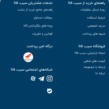
راهنمای خرید از سیب 115
خدمات مشتریان سیب 115
رویه ارسال سفارشات
راهنمای جامع خرید از سایت
شرایط استفاده
سوالات متداول
حریم خصوصی
رویه های بازگرداندن کالا
شیوه های پرداخت
قوانین و مقررات
فروشگاه سیب 115
درگاه امن پرداخت
مجله اینترنتی سیب 115
فرصت های شغلی
ارتباط با مجموعه
شبکه‌های اجتماعی سیب 115
درباره ما