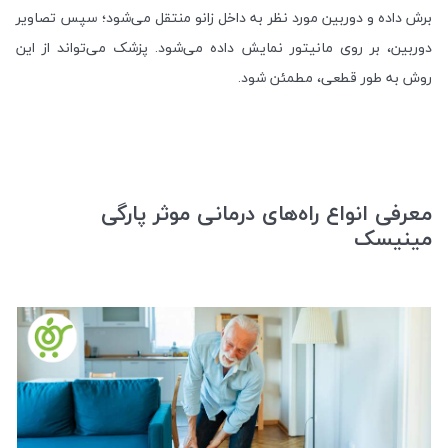
برش داده و دوربین مورد نظر به داخل زانو منتقل می‌شود؛ سپس تصاویر
دوربین، بر روی مانیتور نمایش داده می‌شود. پزشک می‌تواند از این
روش به طور قطعی، مطمئن شود.
معرفی انواع راه‌های درمانی موثر پارگی
مینیسک