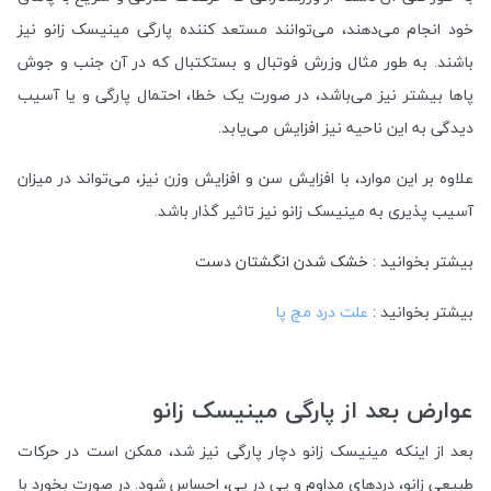
خود انجام می‌دهند، می‌توانند مستعد کننده پارگی مینیسک زانو نیز
باشند. به طور مثال وزرش فوتبال و بستکتبال که در آن جنب و جوش
پاها بیشتر نیز می‌باشد، در صورت یک خطا، احتمال پارگی و یا آسیب
دیدگی به این ناحیه نیز افزایش می‌یابد.
علاوه بر این موارد، با افزایش سن و افزایش وزن نیز، می‌تواند در میزان
آسیب پذیری به مینیسک زانو نیز تاثیر گذار باشد.
بیشتر بخوانید :
خشک شدن انگشتان دست
بیشتر بخوانید :
علت درد مچ پا
عوارض بعد از پارگی مینیسک زانو
بعد از اینکه مینیسک زانو دچار پارگی نیز شد، ممکن است در حرکات
طبیعی زانو، دردهای مداوم و پی در پی، احساس شود. در صورت بخورد با