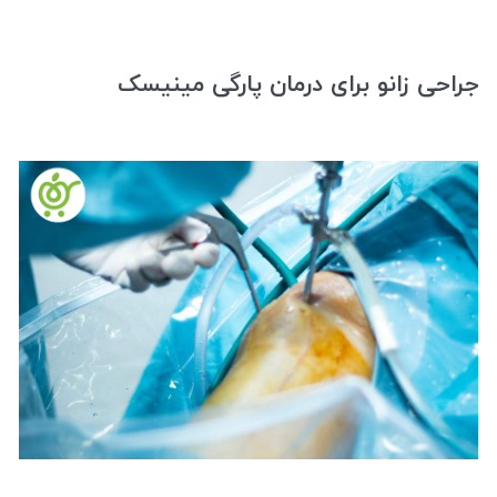
جراحی زانو برای درمان پارگی مینیسک