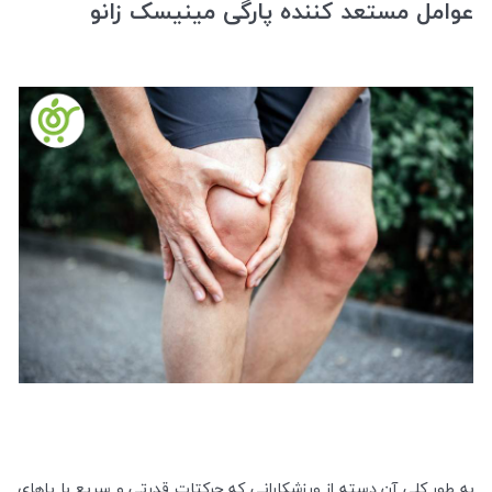
عوامل مستعد کننده پارگی مینیسک زانو
به طور کلی آن دسته از ورزشکارانی که حرکتات قدرتی و سریع با پاهای