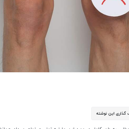
 گذاری این نوشته