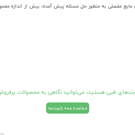
 این مایع مفصلی به منظور حل مسئله پیش آمده، بیش از اندازه م
نوبند‌های طبی هستید، می‌توانید نگاهی به محصولات پرفروش
مشاهده همه زانوبندها