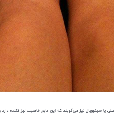
صلی یا سینوویال نیز می‌گویند که این مایع خاصیت لیز کننده دارد 