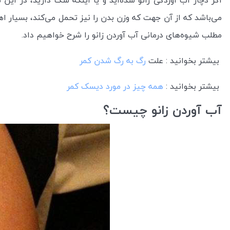
اگر دچار آب آوردگی زانو شده‌اید و یا اینکه شک دارید، در ای
می‌باشد که از آن جهت که وزن بدن را نیز تحمل می‌کند، بسیار اه
مطلب شیوه‌های درمانی آب آوردن زانو را شرح خواهیم داد.
بیشتر بخوانید : علت
رگ به رگ شدن کمر
بیشتر بخوانید :
همه چیز در مورد دیسک کمر
آب آوردن زانو چیست؟