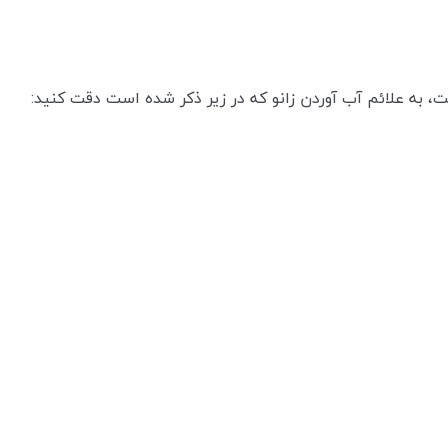
ت، به علائم آب آوردن زانو که در زیر ذکر شده است دقت کنید: