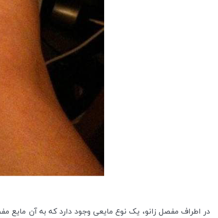
در اطراف مفصل زانو، یک نوع مایعی وجود دارد که به آن مایع مف