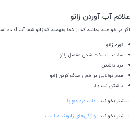
علائم آب آوردن زانو
اگر می‌خواهید بدانید که از کجا بفهمید که زانو شما آب آورده اس
تورم زانو
سفت یا سخت شدن مفصل زانو
درد داشتن
عدم توانایی در خم و صاف کردن زانو
داشتن تب و لرز
بیشتر بخوانید :
علت درد مچ پا
بیشتر بخوانید :
ویژگی‌های زانوبند مناسب