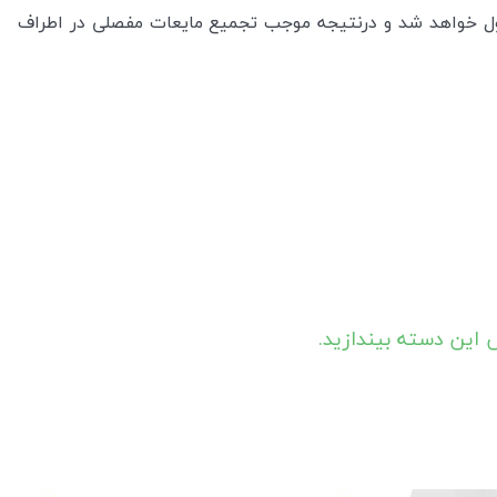
عمول خواهد شد و درنتیجه موجب تجمیع مایعات مفصلی در اطراف
 این دسته بیندازید.