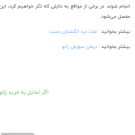
انجام شوند. در برخی از مواقع به دلایلی که ذکر خواهیم کرد،
مفصل می‌شود.
بیشتر بخوانید :
علت درد انگشتان دست
بیشتر بخوانید :
درمان سوزش زانو
اگر تمایل به خرید زا