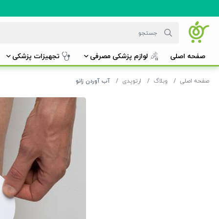
صفحه اصلی
لوازم پزشکی مصرفی
تجهیزات پزشکی
صفحه اصلی
وبلاگ
ارتوپدی
آب آوردن زانو