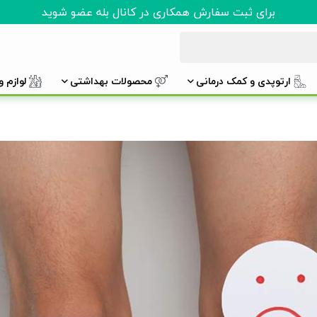
برای ثبت سفارش همکاری در کانال بله عضو شوید
ارتوپدی و کمک درمانی
محصولات بهداشتی
لوازم 