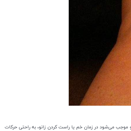
و موجب می‌شود در زمان خم یا راست کردن زانو، به راحتی حرکات