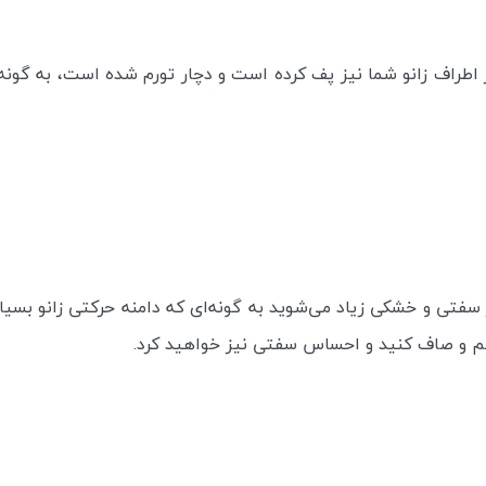
ر در اطراف زانو شما نیز پف کرده است و دچار تورم شده است، به گونه
 سفتی و خشکی زیاد می‌شوید به گونه‌ای که دامنه حرکتی زانو بسیار م
ا خم و صاف کنید و احساس سفتی نیز خواهید کرد.