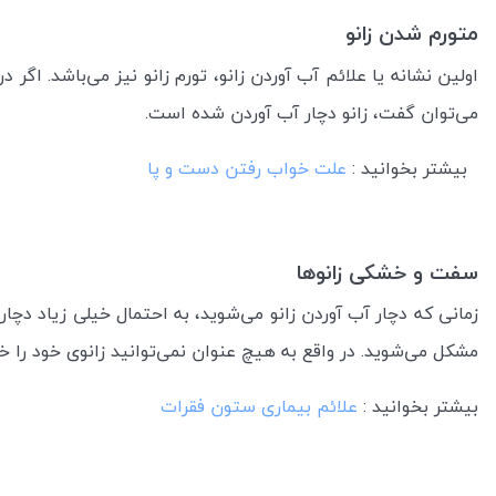
متورم شدن زانو
اولین نشانه یا علائم آب آوردن زانو، تورم زانو نیز می‌باشد. اگ
می‌توان گفت، زانو دچار آب آوردن شده است.
بیشتر بخوانید :
علت خواب رفتن دست و پا
سفت و خشکی زانوها
زمانی که دچار آب آوردن زانو می‌شوید، به احتمال خیلی زیاد دچار
مشکل می‌شوید. در واقع به هیچ عنوان نمی‌توانید زانوی خود ر
بیشتر بخوانید :
علائم بیماری ستون فقرات