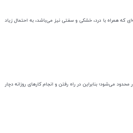
‌ای که همراه با درد، خشکی و سفتی نیز می‌باشد، به احتمال زیاد
حدود می‌شود؛ بنابراین در راه رفتن و انجام کارهای روزانه دچار