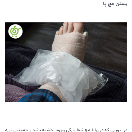
بستن مچ پا
در صورتی که در رباط مچ شما پارگی وجود نداشته باشد و همچنین تورم