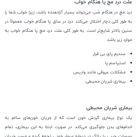
علت درد مچ پا هنگام خواب
درد مچ در هنگام شب می‌تواند بسیار آزادهنده باشد، زیرا خواب شما را
به طور کلی دچار اختلال می‌کند. درد در ساق پا هنگام خواب معمولاً در
سنین بالاتر شایع‌تر است. به طور کلی علت درد مچ پا هنگام خواب به
موارد زیر باشد:
سندرم پای بی قرار
استپاسم پا
مشکلات عروقی مانند واریس
بیماری شریان محیطی
بیماری شریان محیطی
یک نوع بیماری گردش خون است که از جریان خون‌های سالم به
اندام‌های بدن جلوگیری می‌کند. در صورت ابتلا به این بیماری، تمام
رسوبات چربی یا پلاک در دیواره عروق خونی تجمع کرده و مسیر جریان