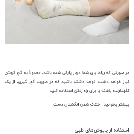
در صورتی که رباط پای شما دچار پارگی شده باشد، معمولاً به گچ گرفتن
نیاز خواهد داشت. توجه داشته باشید که در صورت گچ گیری، از یک
نگهدارنده پاشنه پا برای راه رفتن استفاده کنید.
بیشتر بخوانید :
خشک شدن انگشتان دست
استفاده از پاپوش‌های طبی