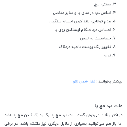
سفتی مچ
اساس درد در ساق پا و سایر مفاصل
عدم توانایی بلند کردن اجسام سنگین
احساس درد هنگام ایستادن روی پا
حساسیت به لمس
تغییر رنگ پوست ناحیه دردناک
تورم
بیشتر بخوانید :
قفل شدن زانو
علت درد مچ پا
در اکثر اوقات می‌توان گفت علت درد مچ پا، رگ به رگ شدن مچ پا باشد
اما باز هم می‌توانید بسیاری از دلایل دیگری نیز داشته باشد. در برخی