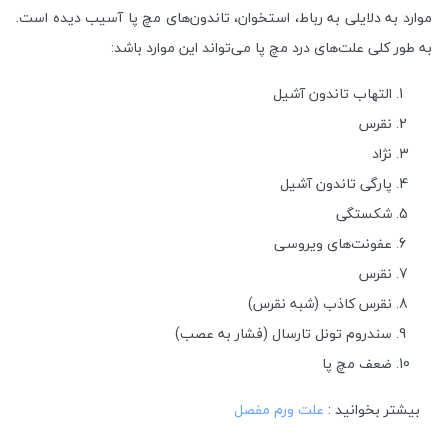
موارد به دلایلی به رباط، استخوان، تاندون‌های مچ پا آسیب دیده است.
به طور کلی علت‌های درد مچ پا می‌تواند این موارد باشد:
التهاب تاندون آشیل
نقرس
نژاد
پارگی تاندون آشیل
شکستگی
عفونت‌های ویروسی
نقرس
نقرس کاذب (شبه نقرس)
سندروم تونل تارسال (فشار به عصب)
ضعف مچ پا
بیشتر بخوانید :
علت ورم مفصل