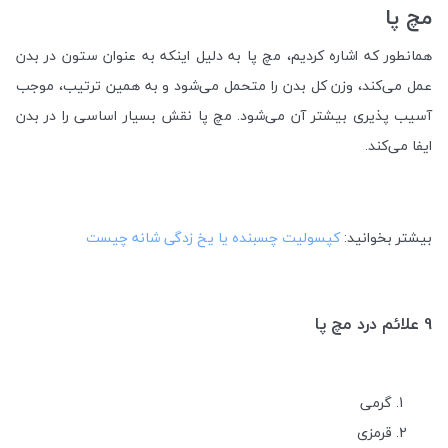
مچ پا
همانطور که اشاره کردیم، مچ پا به دلیل اینکه به عنوان ستون در بدن
عمل می‌کند، وزن کل بدن را متحمل می‌شود و به همین ترتیب، موجب
آسیب پذیری بیشتر آن می‌شود. مچ پا نقش بسیار اساسی را در بدن
ایفا می‌کند.
بیشتر بخوانید:
کپسولیت چسبنده یا یخ زدگی شانه چیست
9 علائم درد مچ پا
گرمی
قرمزی