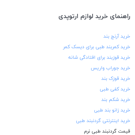
راهنمای خرید لوازم ارتوپدی
خرید آرنج بند
خرید کمربند طبی برای دیسک کمر
خرید قوزبند برای افتادگی شانه
خرید جوراب واریس
خرید قوزک بند
خرید کفی طبی
خرید شکم بند
خرید زانو بند طبی
خرید اینترنتی گردنبند طبی
قیمت گردنبند طبی نرم