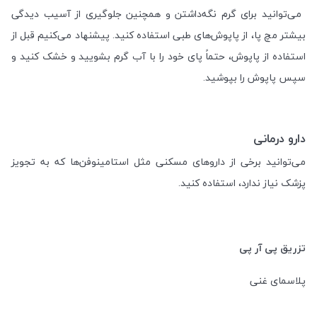
می‌توانید برای گرم نگه‌داشتن و همچنین جلوگیری از آسیب دیدگی
بیشتر مچ پا، از پاپوش‌های طبی استفاده کنید. پیشنهاد می‌کنیم قبل از
استفاده از پاپوش، حتماً پای خود را با آب گرم بشویید و خشک کنید و
سپس پاپوش را بپوشید.
دارو درمانی
می‌توانید برخی از داروهای مسکنی مثل استامینوفن‌ها که به تجویز
پزشک نیاز ندارد، استفاده کنید.
تزریق پی آر پی
پلاسمای غنی