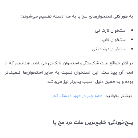
به طور کلی استخوان‌
های مچ پا به سه دسته تقسیم می‌شوند:
استخوان نازک نی
استخوان قاپ
استخوان درشت نی
در اکثر مواقع علت شکستگی، استخوان نازک‌نی می‌باشد. همانطور که از
اسم آن پیداست، این استخوان نسبت به سایر استخوان‌ها ضعیف‌تر
بوده و به همین دلیل آسیب پذیرتر نیز می‌باشد.
بیشتر بخوانید :
همه چیز در مورد دیسک کمر
پیچ‌خوردگی؛ شایع‌ترین علت درد مچ پا