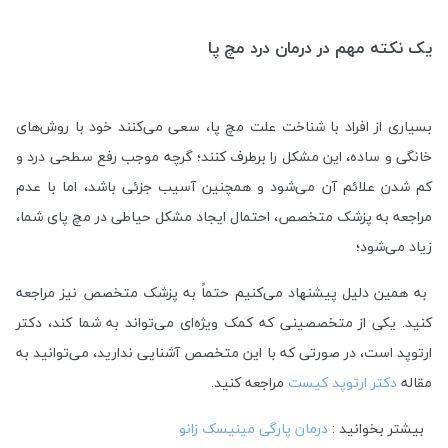
یک نکته مهم در درمان درد مچ پا
بسیاری از افراد با شناخت علت مچ پا، سعی می‌کنند خود با روش‌های
خانگی و ساده، این مشکل را برطرف کنند؛ گرچه موجب رفع سطحی درد و
کم شدن علائم آن می‌شود و همچنین آسیب جزئی باشد، اما با عدم
مراجعه به پزشک متخصص، احتمال ایجاد مشکل حیاطی در مچ پای شما،
زیاد می‌شود؛
به همین دلیل پیشنهاد می‌کنیم حتماً به پزشک متخصص نیز مراجعه
کنید. یکی از متخصصینی که کمک ویژه‌ای می‌تواند به شما کند، دکتر
ارتوپد است، در صورتی که با این متخصص آشنایی ندارید، می‌توانید به
مقاله
دکتر ارتوپد کیست
مراجعه کنید.
بیشتر بخوانید :
درمان پارگی مینیسک زانو