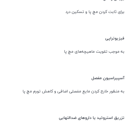
برای ثابت کردن مچ پا و تسکین درد
فیزیوتراپی
به موجب تقویت ماهیچه‌های مچ پا
آسپیراسیون مفصل
به منظور خارج کردن مایع مفصلی اضافی و کاهش تورم مچ پا
تزریق استروئید یا داروهای ضدالتهابی