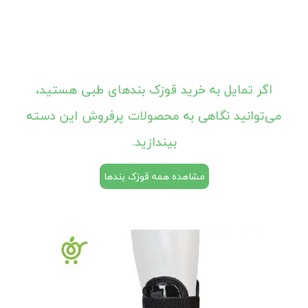
اگر تمایل به خرید قوزک بندهای طبی هستید،
می‌توانید نگاهی به محصولات پرفروش این دسته
بیندازید.
مشاهده همه قوزک بندها