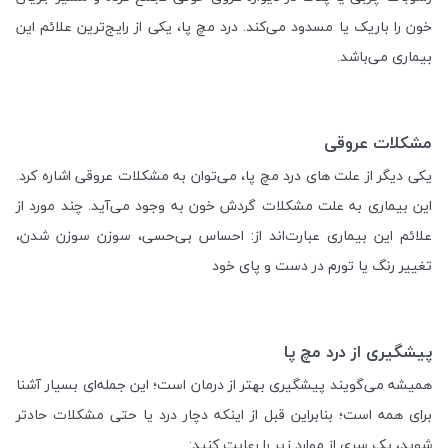
خون را باریک یا مسدود می‌کند. درد مچ پا، یکی از رایج‌ترین علائم این
بیماری می‌باشد.
مشکلات عروقی
یکی دیگر از علت های درد مچ پا، می‌توان به مشکلات عروقی اشاره کرد.
این بیماری به علت مشکلات گردش خون به وجود می‌آید. چند مورد از
علائم این بیماری عبارت‌اند از: احساس بی‌حسی، سوزن سوزن شدن،
تغییر رنگ یا تورم در دست و پای خود
پیشگیری از درد مچ پا
همیشه می‌گویند پیشگیری بهتر از درمان است؛ این جمله‌ای بسیار آشنا
برای همه است؛ بنابراین قبل از اینکه دچار درد یا حتی مشکلات حادتر
شوید، یک سری از موارد زیر را رعایت کنید: