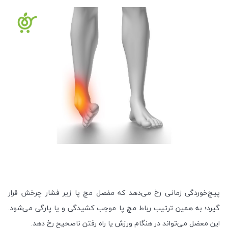
پیچ‌خوردگی زمانی رخ می‌دهد که مفصل مچ پا زیر فشار چرخش قرار
گیرد؛ به همین ترتیب رباط مچ پا موجب کشیدگی و یا پارگی می‌شود.
این معضل می‌تواند در هنگام ورزش یا راه رفتن ناصحیح رخ دهد.