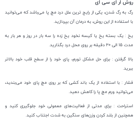
روش ار ای سی ای
رگ به رگ شدن، یکی از رایج ترین علل درد مچ پا می‌باشد که می‌توانید
با استفاده از این روش، به درمان آن بپردازید.
یخ : یک بسته یخ یا کیسه نخود یخ زده را سه بار در روز و هر بار به
مدت 15 الی 20 دقیقه بر روی محل درد بگذارید.
بالا گرفتن : برای حل مشکل تورم، پای خود را از سطح قلب خود بالاتر
ببرید.
فشار : با استفاده از یک باند کشی که بر روی مچ پای خود می‌بندید،
می‌توانید ورم مچ پا را کاهش دهید.
استراحت : برای مدتی از فعالیت‌های معمولی خود جلوگیری کنید و
همچنین از بلند کردن وزن‌های سنگین به شدت اجتناب کنید.