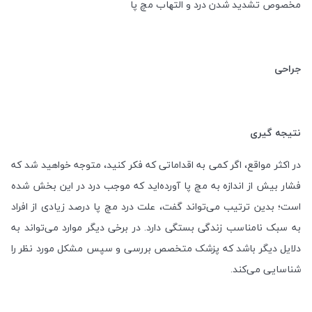
مخصوص تشدید شدن درد و التهاب مچ پا
جراحی
نتیجه گیری
در اکثر مواقع، اگر کمی به اقداماتی که فکر کنید، متوجه خواهید شد که
فشار بیش از اندازه به مچ پا آورده‌اید که موجب درد در این بخش شده
است؛ بدین ترتیب می‌تواند گفت، علت درد مچ پا درصد زیادی از افراد
به سبک نامناسب زندگی بستگی دارد. در برخی دیگر موارد می‌تواند به
دلایل دیگر باشد که پزشک متخصص بررسی و سپس مشکل مورد نظر را
شناسایی می‌کند.