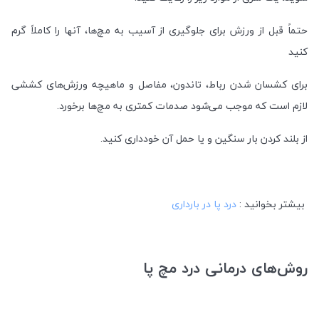
حتماً قبل از ورزش برای جلوگیری از آسیب به مچ‌ها، آنها را کاملاً گرم
کنید
برای کشسان شدن رباط، تاندون، مفاصل و ماهیچه ورزش‌های کششی
لازم است که موجب می‌شود صدمات کمتری به مچ‌ها برخورد.
از بلند کردن بار سنگین و یا حمل آن خودداری کنید. ‌
بیشتر بخوانید :
درد پا در بارداری
روش‌های درمانی درد مچ پا