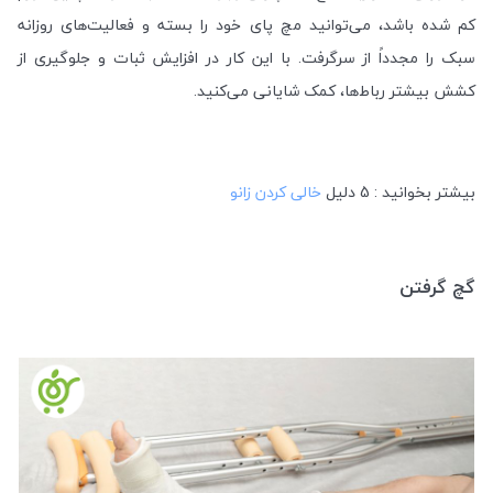
کم شده باشد، می‌توانید مچ پای خود را بسته و فعالیت‌های روزانه
سبک را مجدداً از سرگرفت. با این کار در افزایش ثبات و جلوگیری از
کشش بیشتر رباط‌ها، کمک شایانی می‌کنید.
بیشتر بخوانید : 5 دلیل
خالی کردن زانو
گچ گرفتن