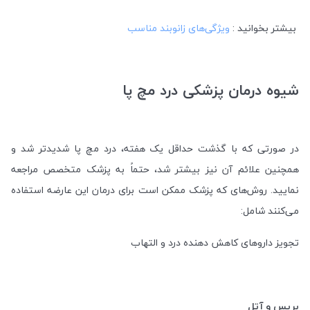
بیشتر بخوانید :
ویژگی‌های زانوبند مناسب
شیوه درمان پزشکی درد مچ پا
در صورتی که با گذشت حداقل یک هفته، درد مچ پا شدیدتر شد و
همچنین علائم آن نیز بیشتر شد، حتماً به پزشک متخصص مراجعه
نمایید. روش‌های که پزشک ممکن است برای درمان این عارضه استفاده
می‌کنند شامل:
تجویز داروهای کاهش دهنده درد و التهاب
بریس و آتل